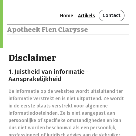
Contact
Home
Artikels
Apotheek Fien Clarysse
Disclaimer
1. Juistheid van informatie -
Aansprakelijkheid
De informatie op de websites wordt uitsluitend ter
informatie verstrekt en is niet uitputtend. Ze wordt
in de eerste plaats verstrekt voor algemene
informatiedoeleinden. Ze is niet aangepast aan
persoonlijke of specifieke omstandigheden en kan
dus niet worden beschouwd als een persoonlijk,
professioneel of juridisch advies aan de gebruiker.