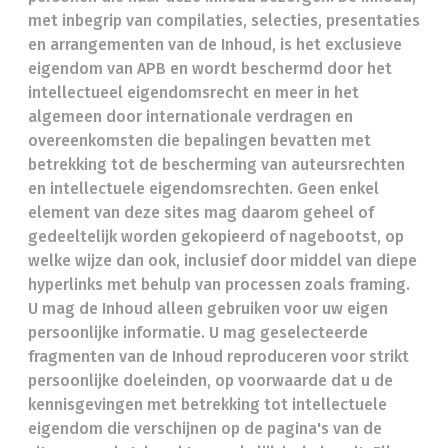
met inbegrip van compilaties, selecties, presentaties
en arrangementen van de Inhoud, is het exclusieve
eigendom van APB en wordt beschermd door het
intellectueel eigendomsrecht en meer in het
algemeen door internationale verdragen en
overeenkomsten die bepalingen bevatten met
betrekking tot de bescherming van auteursrechten
en intellectuele eigendomsrechten. Geen enkel
element van deze sites mag daarom geheel of
gedeeltelijk worden gekopieerd of nagebootst, op
welke wijze dan ook, inclusief door middel van diepe
hyperlinks met behulp van processen zoals framing.
U mag de Inhoud alleen gebruiken voor uw eigen
persoonlijke informatie. U mag geselecteerde
fragmenten van de Inhoud reproduceren voor strikt
persoonlijke doeleinden, op voorwaarde dat u de
kennisgevingen met betrekking tot intellectuele
eigendom die verschijnen op de pagina's van de