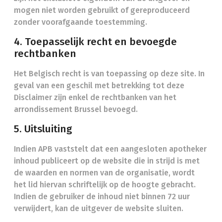
mogen niet worden gebruikt of gereproduceerd
zonder voorafgaande toestemming.
4. Toepasselijk recht en bevoegde
rechtbanken
Het Belgisch recht is van toepassing op deze site. In
geval van een geschil met betrekking tot deze
Disclaimer zijn enkel de rechtbanken van het
arrondissement Brussel bevoegd.
5. Uitsluiting
Indien APB vaststelt dat een aangesloten apotheker
inhoud publiceert op de website die in strijd is met
de waarden en normen van de organisatie, wordt
het lid hiervan schriftelijk op de hoogte gebracht.
Indien de gebruiker de inhoud niet binnen 72 uur
verwijdert, kan de uitgever de website sluiten.