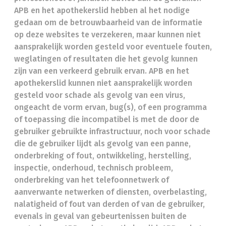
APB en het apothekerslid hebben al het nodige
gedaan om de betrouwbaarheid van de informatie
op deze websites te verzekeren, maar kunnen niet
aansprakelijk worden gesteld voor eventuele fouten,
weglatingen of resultaten die het gevolg kunnen
zijn van een verkeerd gebruik ervan. APB en het
apothekerslid kunnen niet aansprakelijk worden
gesteld voor schade als gevolg van een virus,
ongeacht de vorm ervan, bug(s), of een programma
of toepassing die incompatibel is met de door de
gebruiker gebruikte infrastructuur, noch voor schade
die de gebruiker lijdt als gevolg van een panne,
onderbreking of fout, ontwikkeling, herstelling,
inspectie, onderhoud, technisch probleem,
onderbreking van het telefoonnetwerk of
aanverwante netwerken of diensten, overbelasting,
nalatigheid of fout van derden of van de gebruiker,
evenals in geval van gebeurtenissen buiten de