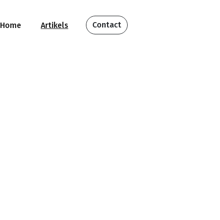
Contact
Home
Artikels